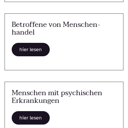
Betroffene von Menschen-
handel
hier lesen
Menschen mit psychischen
Erkrankungen
hier lesen