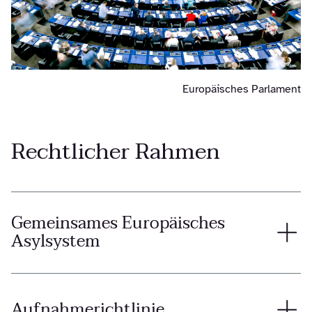
Europäisches Parlament
Rechtlicher Rahmen
Gemeinsames Europäisches
Asylsystem
Aufnahmerichtlinie