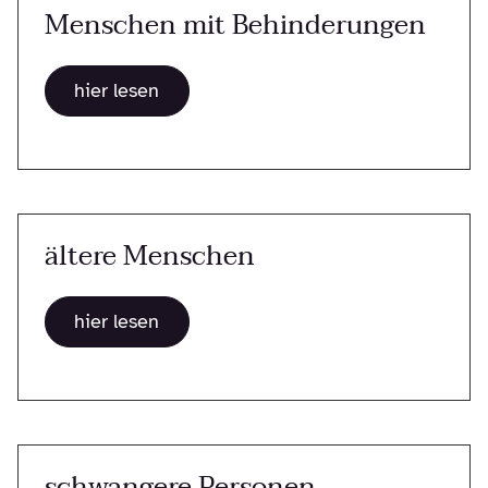
Menschen mit Behinderungen
hier lesen
ältere Menschen
hier lesen
schwangere Personen