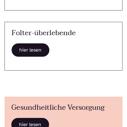
Folter-überlebende
hier lesen
Gesundheitliche Versorgung
hier lesen