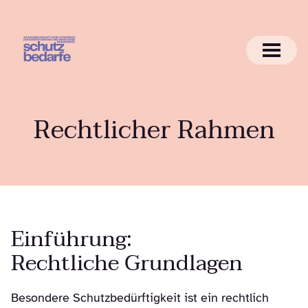
Rechtlicher Rahmen
Einführung:
Rechtliche Grundlagen
Besondere Schutzbedürftigkeit ist ein rechtlich