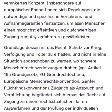
verankertes Konzept. Insbesondere auf
europäischer Ebene finden sich Regelungen, die
notwendige und spezifische Verfahrens- und
Aufnahmegarantien festsetzen, um allen Menschen
einen möglichst effektiven und gleichwertigen
Zugang zum Asylverfahren zu gewährleisten.
Grundlage dessen ist das Recht, Schutz vor Krieg,
Verfolgung und Folter zu erhalten, und nicht in eine
Situation abgeschoben zu werden, wo schwere
Menschenrechtsverletzungen drohen (vgl. Artikel
16a Grundgesetz, EU-Grundrechtecharta,
Europäische Menschrechtskonvention, Genfer
Flüchtlingskonvention). Zugleich als Anspruch und
Verpflichtung begründet sich hieraus das Recht auf
Zugang zu einem rechtsstaatlichen, fairen
Asylverfahren und der Prüfung der individuellen