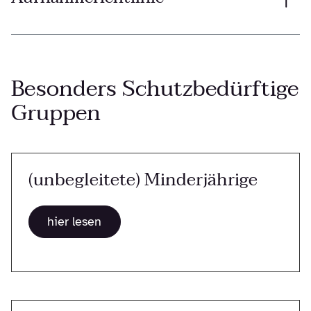
Besonders Schutzbedürftige
Gruppen
(unbegleitete) Minderjährige
hier lesen