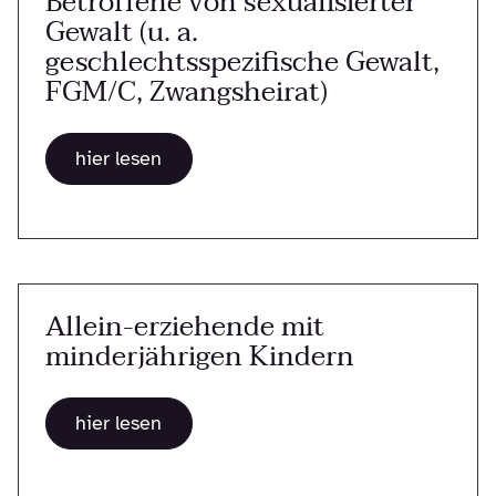
Betroffene von sexualisierter
Gewalt (u. a.
geschlechtsspezifische Gewalt,
FGM/C, Zwangsheirat)
hier lesen
Allein-erziehende mit
minderjährigen Kindern
hier lesen