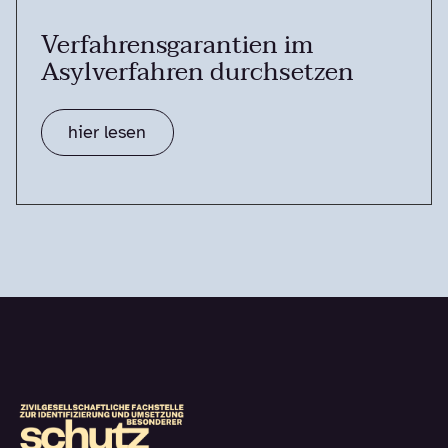
Verfahrensgarantien im
Asylverfahren durchsetzen
hier lesen