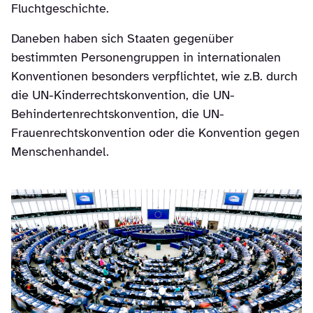
Fluchtgeschichte.
Daneben haben sich Staaten gegenüber
bestimmten Personengruppen in internationalen
Konventionen besonders verpflichtet, wie z.B. durch
die UN-Kinderrechtskonvention, die UN-
Behindertenrechtskonvention, die UN-
Frauenrechtskonvention oder die Konvention gegen
Menschenhandel.