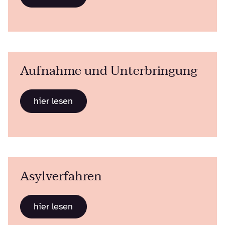
Aufnahme und Unterbringung
hier lesen
Asylverfahren
hier lesen