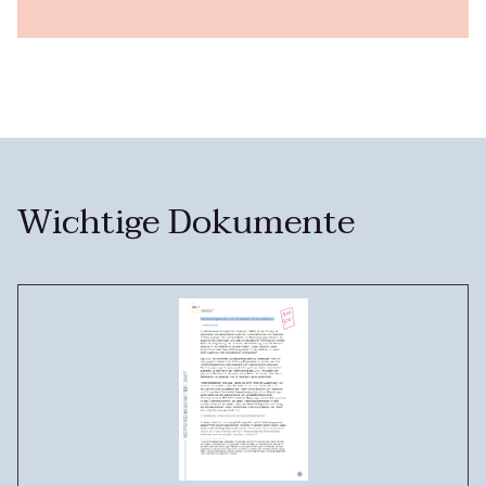
Wichtige Dokumente