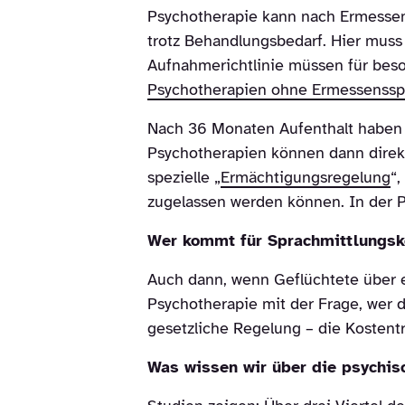
Psychotherapie kann nach Ermessen 
trotz Behandlungsbedarf. Hier mus
Aufnahmerichtlinie müssen für beso
Psychotherapien ohne Ermessenssp
Nach 36 Monaten Aufenthalt haben 
Psychotherapien können dann direkt
spezielle „
Ermächtigungsregelung
“
zugelassen werden können. In der Pr
Wer kommt für Sprachmittlungsk
Auch dann, wenn Geflüchtete über ei
Psychotherapie mit der Frage, wer 
gesetzliche Regelung – die Kostentr
Was wissen wir über die psychis