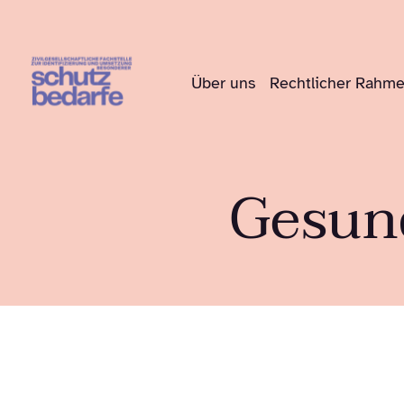
Über uns
Rechtlicher Rahm
Gesund