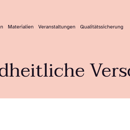
en
Materialien
Veranstaltungen
Qualitätssicherung
heitliche Ver