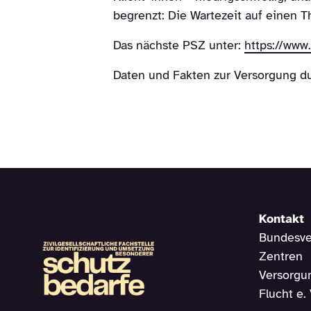
begrenzt: Die Wartezeit auf einen T
Das nächste PSZ unter:
https://www.
Daten und Fakten zur Versorgung d
Kontakt
Bundesve
Zentren
Versorgun
Flucht e. 