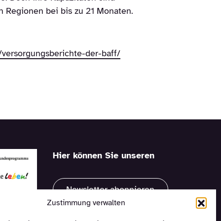
en Regionen bei bis zu 21 Monaten.
/versorgungsberichte-der-baff/
Hier können Sie unseren
Newsletter abonnieren
Zustimmung verwalten