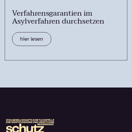
Verfahrensgarantien im
Asylverfahren durchsetzen
hier lesen