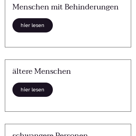
Menschen mit Behinderungen
hier lesen
ältere Menschen
hier lesen
schwangere Personen