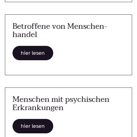
Betroffene von Menschen-
handel
hier lesen
Menschen mit psychischen
Erkrankungen
hier lesen