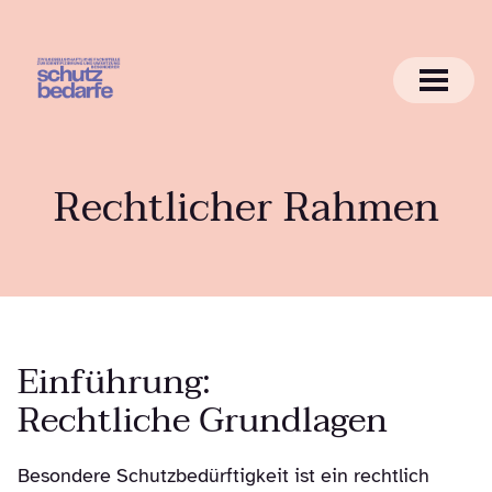
Rechtlicher Rahmen
Einführung:
Rechtliche Grundlagen
Besondere Schutzbedürftigkeit ist ein rechtlich