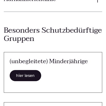
Besonders Schutzbedürftige
Gruppen
(unbegleitete) Minderjährige
hier lesen