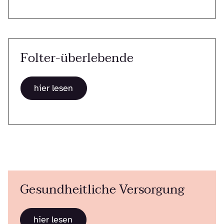
Folter-überlebende
hier lesen
Gesundheitliche Versorgung
hier lesen