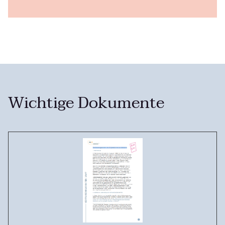
Wichtige Dokumente