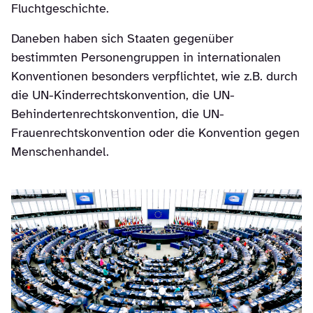
Fluchtgeschichte.
Daneben haben sich Staaten gegenüber
bestimmten Personengruppen in internationalen
Konventionen besonders verpflichtet, wie z.B. durch
die UN-Kinderrechtskonvention, die UN-
Behindertenrechtskonvention, die UN-
Frauenrechtskonvention oder die Konvention gegen
Menschenhandel.