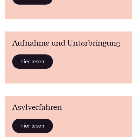
Aufnahme und Unterbringung
hier lesen
Asylverfahren
hier lesen