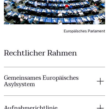
Europäisches Parlament
Rechtlicher Rahmen
Gemeinsames Europäisches
Asylsystem
Aufnahmerichtlinie