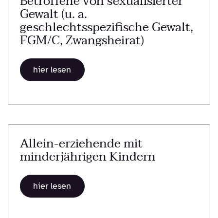
Betroffene von sexualisierter
Gewalt (u. a.
geschlechtsspezifische Gewalt,
FGM/C, Zwangsheirat)
hier lesen
Allein-erziehende mit
minderjährigen Kindern
hier lesen