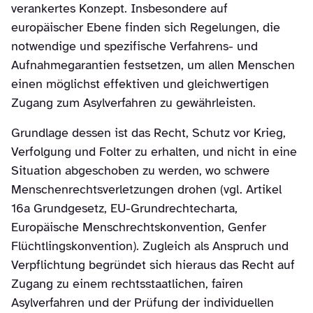
verankertes Konzept. Insbesondere auf
europäischer Ebene finden sich Regelungen, die
notwendige und spezifische Verfahrens- und
Aufnahmegarantien festsetzen, um allen Menschen
einen möglichst effektiven und gleichwertigen
Zugang zum Asylverfahren zu gewährleisten.
Grundlage dessen ist das Recht, Schutz vor Krieg,
Verfolgung und Folter zu erhalten, und nicht in eine
Situation abgeschoben zu werden, wo schwere
Menschenrechtsverletzungen drohen (vgl. Artikel
16a Grundgesetz, EU-Grundrechtecharta,
Europäische Menschrechtskonvention, Genfer
Flüchtlingskonvention). Zugleich als Anspruch und
Verpflichtung begründet sich hieraus das Recht auf
Zugang zu einem rechtsstaatlichen, fairen
Asylverfahren und der Prüfung der individuellen