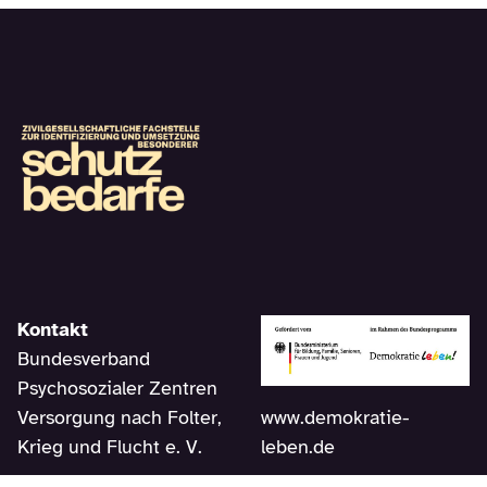
Kontakt
Bundesverband
Psychosozialer Zentren
www.demokratie-
Versorgung nach Folter,
leben.de
Krieg und Flucht e. V.