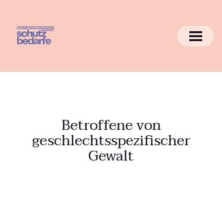
Betroffene von
geschlechtsspezifischer
Gewalt