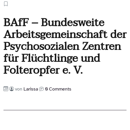
BAfF – Bundesweite
Arbeitsgemeinschaft der
Psychosozialen Zentren
für Flüchtlinge und
Folteropfer e. V.
von
Larissa
0 Comments