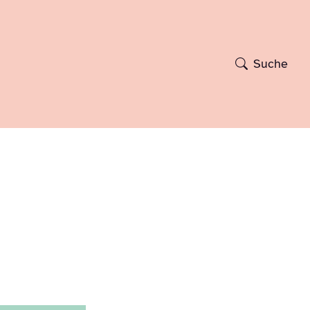
Suche