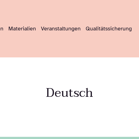
en
Materialien
Veranstaltungen
Qualitätssicherung
Deutsch