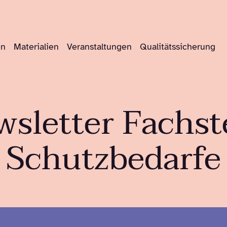
en
Materialien
Veranstaltungen
Qualitätssicherung
sletter Fachst
Schutzbedarfe