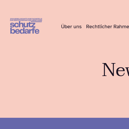
Über uns
Rechtlicher Rahm
New