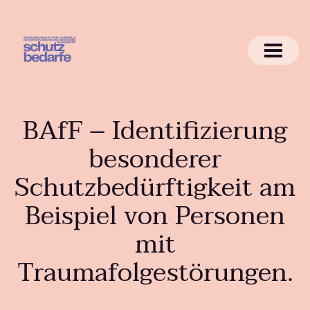
BAfF – Identifizierung
besonderer
Schutzbedürftigkeit am
Beispiel von Personen
mit
Traumafolgestörungen.