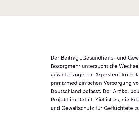
Der Beitrag „Gesundheits- und Gew
Bozorgmehr untersucht die Wechsel
gewaltbezogenen Aspekten. Im Foku
primärmedizinischen Versorgung vo
Deutschland befasst. Der Artikel b
Projekt im Detail. Ziel ist es, die
und Gewaltschutz für Geflüchtete zu