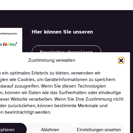
Hier können Sie unseren
Newsletter abonnieren
Zustimmung verwalten
ein optimales Erlebnis zu bieten, verwenden wir
ien wie Cookies, um Geräteinformationen zu speichern
darauf zuzugreifen. Wenn Sie diesen Technologien
, können wir Daten wie das Surfverhalten oder eindeutige
ieser Website verarbeiten. Wenn Sie Ihre Zustimmung nicht
oder zurückziehen, können bestimmte Merkmale und
n beeinträchtigt werden.
eptieren
Ablehnen
Einstellungen ansehen