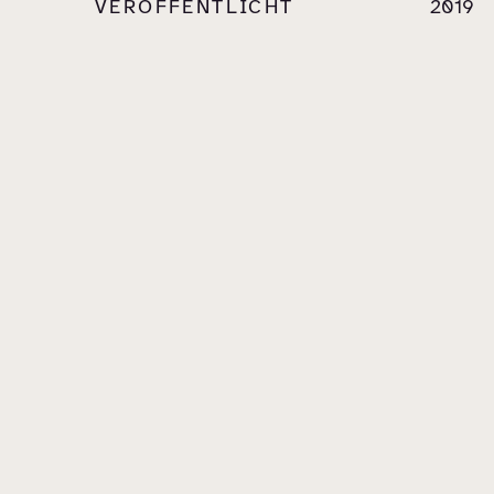
VERÖFFENTLICHT
2019