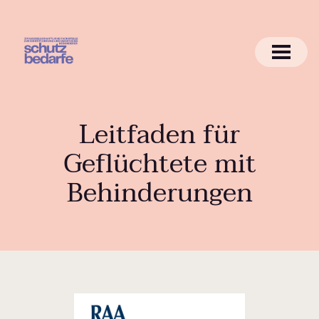
Leitfaden für
Geflüchtete mit
Behinderungen