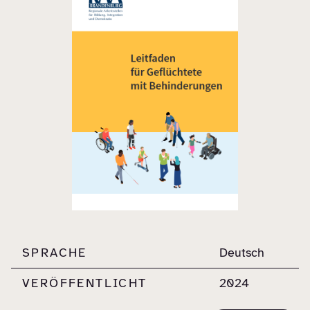
SPRACHE
Deutsch
VERÖFFENTLICHT
2024