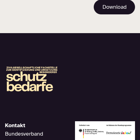
Download
Kontakt
Bundesverband