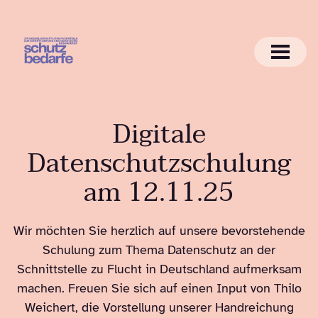
Digitale
Datenschutzschulung
am 12.11.25
Wir möchten Sie herzlich auf unsere bevorstehende
Schulung zum Thema Datenschutz an der
Schnittstelle zu Flucht in Deutschland aufmerksam
machen. Freuen Sie sich auf einen Input von Thilo
Weichert, die Vorstellung unserer Handreichung