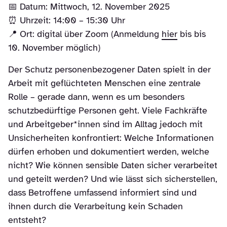
📅 Datum: Mittwoch, 12. November 2025
⏰ Uhrzeit: 14:00 – 15:30 Uhr
📍 Ort: digital über Zoom (Anmeldung
hier
bis bis
10. November möglich)
Der Schutz personenbezogener Daten spielt in der
Arbeit mit geflüchteten Menschen eine zentrale
Rolle – gerade dann, wenn es um besonders
schutzbedürftige Personen geht. Viele Fachkräfte
und Arbeitgeber*innen sind im Alltag jedoch mit
Unsicherheiten konfrontiert: Welche Informationen
dürfen erhoben und dokumentiert werden, welche
nicht? Wie können sensible Daten sicher verarbeitet
und geteilt werden? Und wie lässt sich sicherstellen,
dass Betroffene umfassend informiert sind und
ihnen durch die Verarbeitung kein Schaden
entsteht?