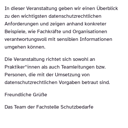
In dieser Veranstaltung geben wir einen Überblick
zu den wichtigsten datenschutzrechtlichen
Anforderungen und zeigen anhand konkreter
Beispiele, wie Fachkräfte und Organisationen
verantwortungsvoll mit sensiblen Informationen
umgehen können.
Die Veranstaltung richtet sich sowohl an
Praktiker*innen als auch Teamleitungen bzw.
Personen, die mit der Umsetzung von
datenschutzrechtlichen Vorgaben betraut sind.
Freundliche Grüße
Das Team der Fachstelle Schutzbedarfe