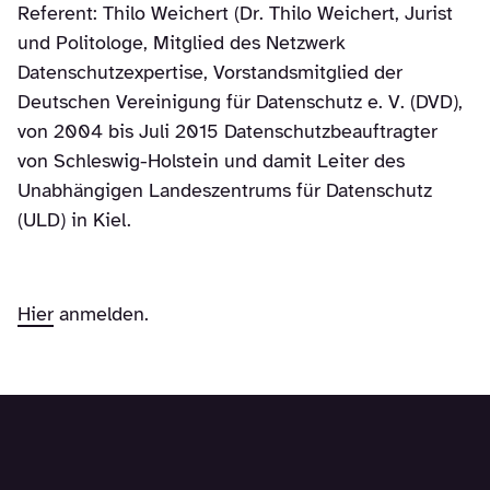
Referent: Thilo Weichert (Dr. Thilo Weichert, Jurist
und Politologe, Mitglied des Netzwerk
Datenschutzexpertise, Vorstandsmitglied der
Deutschen Vereinigung für Datenschutz e. V. (DVD),
von 2004 bis Juli 2015 Datenschutzbeauftragter
von Schleswig-Holstein und damit Leiter des
Unabhängigen Landeszentrums für Datenschutz
(ULD) in Kiel.
Hier
anmelden.