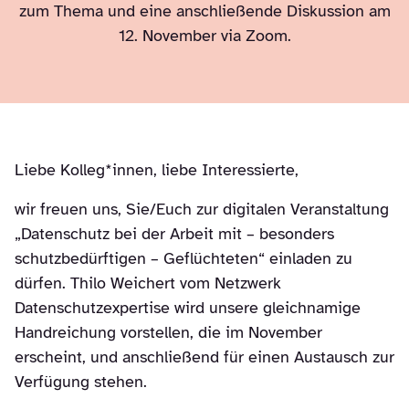
zum Thema und eine anschließende Diskussion am
12. November via Zoom.
Liebe Kolleg*innen, liebe Interessierte,
wir freuen uns, Sie/Euch zur digitalen Veranstaltung
„Datenschutz bei der Arbeit mit – besonders
schutzbedürftigen – Geflüchteten“ einladen zu
dürfen. Thilo Weichert vom Netzwerk
Datenschutzexpertise wird unsere gleichnamige
Handreichung vorstellen, die im November
erscheint, und anschließend für einen Austausch zur
Verfügung stehen.