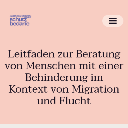
Leitfaden zur Beratung
von Menschen mit einer
Behinderung im
Kontext von Migration
und Flucht