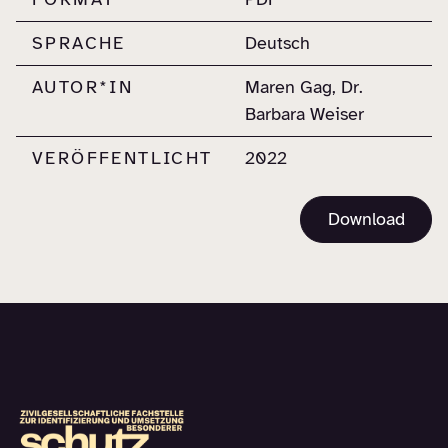
SPRACHE
Deutsch
AUTOR*IN
Maren Gag, Dr.
Barbara Weiser
VERÖFFENTLICHT
2022
Download